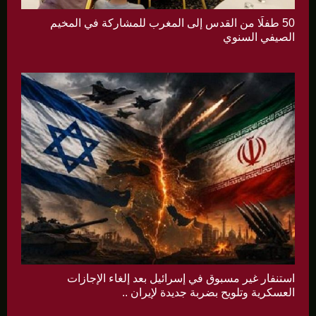
50 طفلًا من القدس إلى المغرب للمشاركة في المخيم
الصيفي السنوي
استنفار غير مسبوق في إسرائيل بعد إلغاء الإجازات
العسكرية وتلويح بضربة جديدة لإيران ..