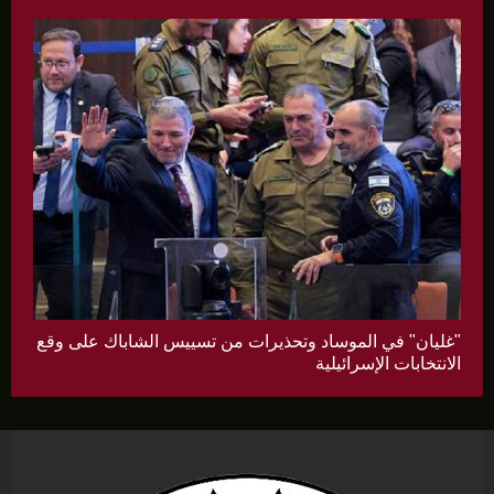
"غليان" في الموساد وتحذيرات من تسييس الشاباك على وقع
الانتخابات الإسرائيلية