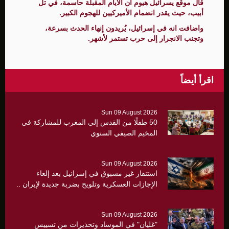
قال موقع يسرائيل هيوم ان الأيام المقبلة حاسمة، في تل
أبيب، حيث يقدر انضمام الأميركيين للهجوم الكبير.
واضافت انه في إسرائيل، يُريدون إنهاء الحدث بسرعة،
وتجنب الانجرار إلى حرب تستمر لأشهر.
اقرأ أيضاً
Sun 09 August 2026
50 طفلًا من القدس إلى المغرب للمشاركة في
المخيم الصيفي السنوي
Sun 09 August 2026
استنفار غير مسبوق في إسرائيل بعد إلغاء
الإجازات العسكرية وتلويح بضربة جديدة لإيران ..
Sun 09 August 2026
"غليان" في الموساد وتحذيرات من تسييس