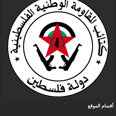
أقسام الموقع