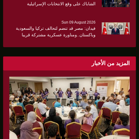
الشاباك على وقع الانتخابات الإسرائيلية
Sun 09 August 2026
فيدان: مصر قد تنضم لتحالف تركيا والسعودية
وباكستان..ومناورة عسكرية مشتركة قريبا
المزيد من الأخبار