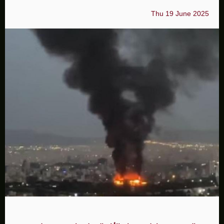
Thu 19 June 2025