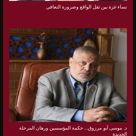
نساء غزة بين ثقل الواقع وضرورة التعافي
د. موسى أبو مرزوق... حكمة المؤسسين ورهان المرحلة
الجديدة