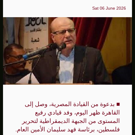
Sat 06 June 2026
■ بدعوة من القيادة المصرية، وصل إلى
القاهرة ظهر اليوم، وفد قيادي رفيع
المستوى من الجبهة الديمقراطية لتحرير
فلسطين، برئاسة فهد سليمان الأمين العام.