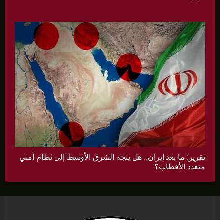
تقرير: ما بعد إيران.. هل يتجه الشرق الأوسط إلى نظام أمني
متعدد الأقطاب؟