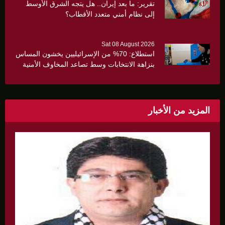
تقرير: ما بعد إيران.. هل يتجه الشرق الأوسط
إلى نظام أمني متعدد الأقطاب؟
Sat 08 August 2026
استطلاع: 70% من الإسرائيليين يخشون المساس
بنزاهة الانتخابات وسط تصاعد المخاوف الأمنية
والانقسام السياسي
المزيد من الأخبار