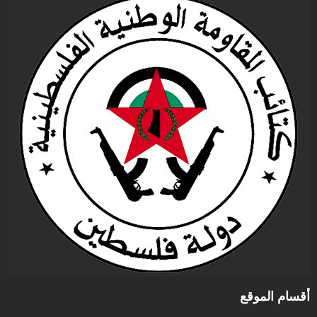
أقسام الموقع