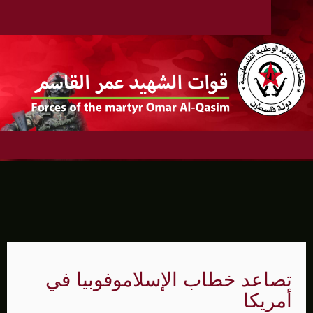
تصاعد خطاب الإسلاموفوبيا في
أمريكا