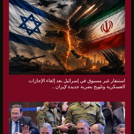
استنفار غير مسبوق في إسرائيل بعد إلغاء الإجازات
العسكرية وتلويح بضربة جديدة لإيران ..