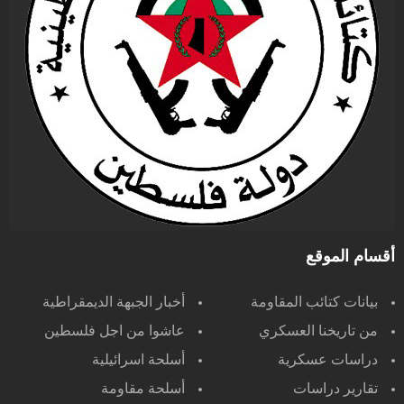
أقسام الموقع
بيانات كتائب المقاومة
أخبار الجبهة الديمقراطية
من تاريخنا العسكري
عاشوا من اجل فلسطين
دراسات عسكرية
أسلحة اسرائيلية
تقارير دراسات
أسلحة مقاومة