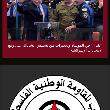
"غليان" في الموساد وتحذيرات من تسييس الشاباك على وقع
الانتخابات الإسرائيلية