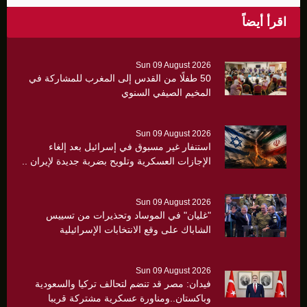
اقرأ أيضاً
Sun 09 August 2026
50 طفلًا من القدس إلى المغرب للمشاركة في
المخيم الصيفي السنوي
Sun 09 August 2026
استنفار غير مسبوق في إسرائيل بعد إلغاء
الإجازات العسكرية وتلويح بضربة جديدة لإيران ..
Sun 09 August 2026
"غليان" في الموساد وتحذيرات من تسييس
الشاباك على وقع الانتخابات الإسرائيلية
Sun 09 August 2026
فيدان: مصر قد تنضم لتحالف تركيا والسعودية
وباكستان..ومناورة عسكرية مشتركة قريبا