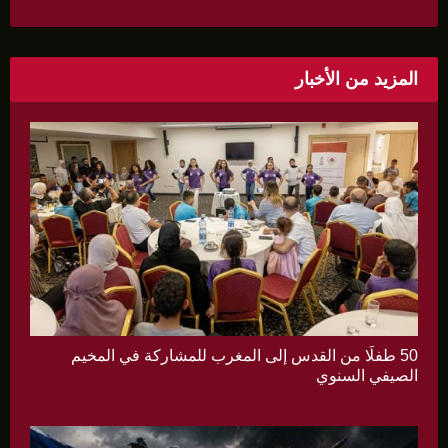
المزيد من الأخبار
50 طفلًا من القدس إلى المغرب للمشاركة في المخيم
الصيفي السنوي