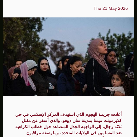
Thu 21 May 2026
أعادت جريمة الهجوم الذي استهدف المركز الإسلامي في حي
كلايرمونت ميسا بمدينة سان دييغو، والذي أسفر عن مقتل
ثلاثة رجال، إلى الواجهة الجدل المتصاعد حول خطاب الكراهية
ضد المسلمين في الولايات المتحدة، وما يصفه مراقبون