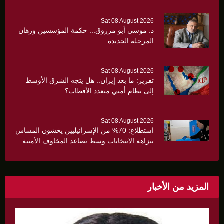
Sat 08 August 2026
د. موسى أبو مرزوق... حكمة المؤسسين ورهان
المرحلة الجديدة
Sat 08 August 2026
تقرير: ما بعد إيران.. هل يتجه الشرق الأوسط
إلى نظام أمني متعدد الأقطاب؟
Sat 08 August 2026
استطلاع: 70% من الإسرائيليين يخشون المساس
بنزاهة الانتخابات وسط تصاعد المخاوف الأمنية
والانقسام السياسي
المزيد من الأخبار