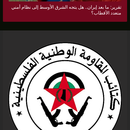
تقرير: ما بعد إيران.. هل يتجه الشرق الأوسط إلى نظام أمني
متعدد الأقطاب؟