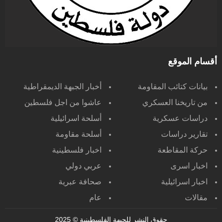
أقسام الموقع
بيانات كتائب المقاومة
أخبار الجبهة الديمقراطية
من تاريخنا العسكري
عاشوا من اجل فلسطين
دراسات عسكرية
أسلحة اسرائيلية
تقارير دراسات
أسلحة مقاومة
حركة المقاطعة
اخبار فلسطينية
اخبار اسرى
عربي دولي
اخبار اسرائيلية
صحافة عبرية
مقالات
عام
حقوق النشر للجبهة الفلسطينية
© 2025