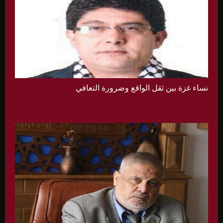
نساء غزة بين ثقل الواقع وضرورة التعافي