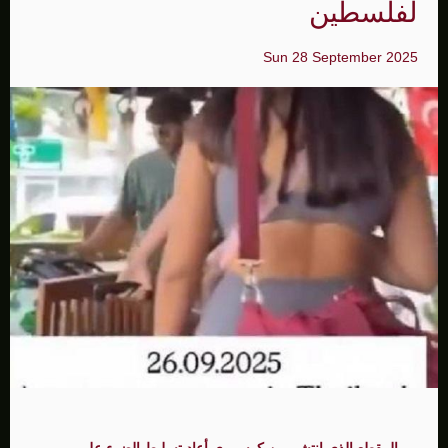
لفلسطين
Sun 28 September 2025
المقطع الذي انتشر من كوسموي أعاد تسليط الضوء على