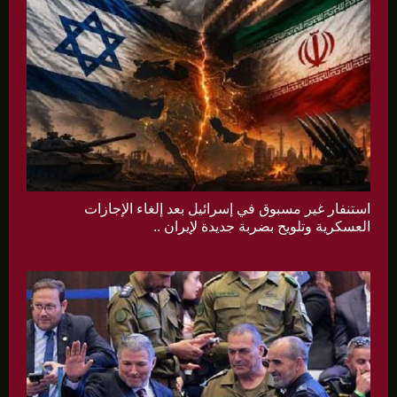
استنفار غير مسبوق في إسرائيل بعد إلغاء الإجازات
العسكرية وتلويح بضربة جديدة لإيران ..