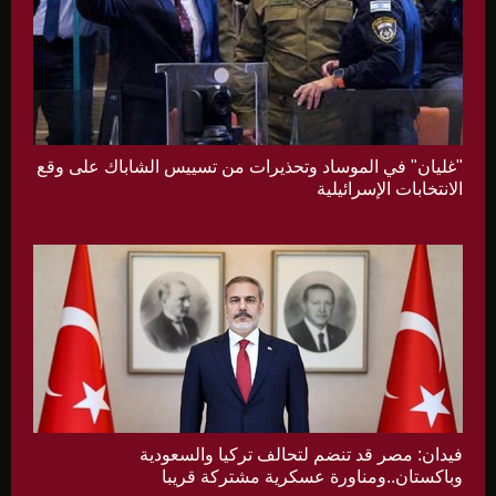
"غليان" في الموساد وتحذيرات من تسييس الشاباك على وقع
الانتخابات الإسرائيلية
فيدان: مصر قد تنضم لتحالف تركيا والسعودية
وباكستان..ومناورة عسكرية مشتركة قريبا