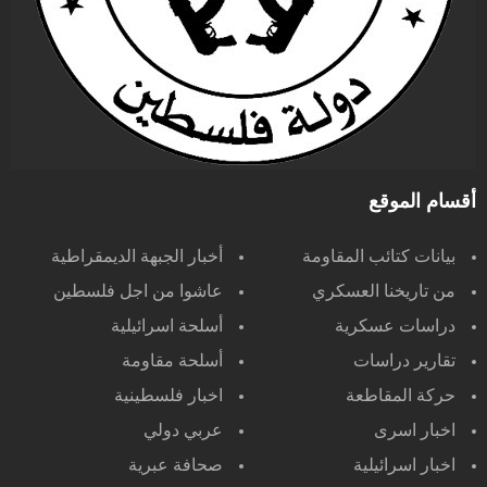
أقسام الموقع
بيانات كتائب المقاومة
أخبار الجبهة الديمقراطية
من تاريخنا العسكري
عاشوا من اجل فلسطين
دراسات عسكرية
أسلحة اسرائيلية
تقارير دراسات
أسلحة مقاومة
حركة المقاطعة
اخبار فلسطينية
اخبار اسرى
عربي دولي
اخبار اسرائيلية
صحافة عبرية