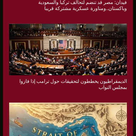
فيدان: مصر قد تنضم لتحالف تركيا والسعودية
وباكستان..ومناورة عسكرية مشتركة قريبا
الديمقراطيون يخططون لتحقيقات حول ترامب إذا فازوا
بمجلس النواب