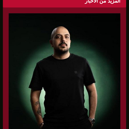
المزيد من الأخبار