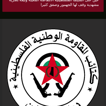
مشهدية وقف لها الجهمور وصفق كثيرا