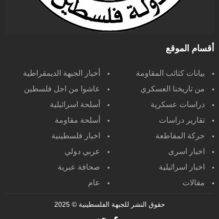
أقسام الموقع
بيانات كتائب المقاومة
أخبار الجبهة الديمقراطية
من تاريخنا العسكري
عاشوا من اجل فلسطين
دراسات عسكرية
أسلحة اسرائيلية
تقارير دراسات
أسلحة مقاومة
حركة المقاطعة
اخبار فلسطينية
اخبار اسرى
عربي دولي
اخبار اسرائيلية
صحافة عبرية
مقالات
عام
حقوق النشر للجبهة الفلسطينية
© 2025