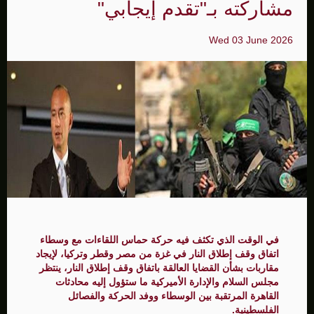
مشاركته بـ"تقدم إيجابي"
Wed 03 June 2026
في الوقت الذي تكثف فيه حركة حماس اللقاءات مع وسطاء
اتفاق وقف إطلاق النار في غزة من مصر وقطر وتركيا، لإيجاد
مقاربات بشأن القضايا العالقة باتفاق وقف إطلاق النار، ينتظر
مجلس السلام والإدارة الأميركية ما ستؤول إليه محادثات
القاهرة المرتقبة بين الوسطاء ووفد الحركة والفصائل
الفلسطينية.