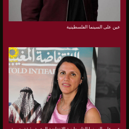
عين على السينما الفلسطينية
عين على السينما الفلسطينية الانتفاضة المغيبة وثيقة بصرية