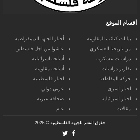
أقسام الموقع
بيانات كتائب المقاومة
أخبار الجبهة الديمقراطية
من تاريخنا العسكري
عاشوا من اجل فلسطين
دراسات عسكرية
أسلحة اسرائيلية
تقارير دراسات
أسلحة مقاومة
حركة المقاطعة
اخبار فلسطينية
اخبار اسرى
عربي دولي
اخبار اسرائيلية
صحافة عبرية
مقالات
عام
حقوق النشر للجبهة الفلسطينية
© 2025