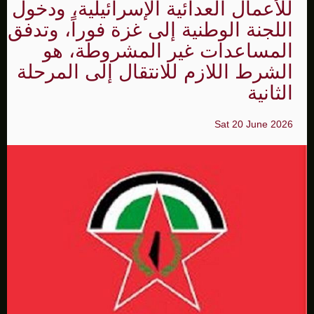
للأعمال العدائية الإسرائيلية، ودخول
اللجنة الوطنية إلى غزة فوراً، وتدفق
المساعدات غير المشروطة، هو
الشرط اللازم للانتقال إلى المرحلة
الثانية
Sat 20 June 2026