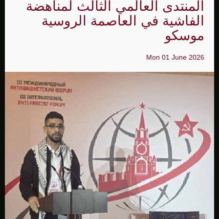
المنتدى العالمي الثالث لمناهضة
الفاشية في العاصمة الروسية
موسكو
Mon 01 June 2026