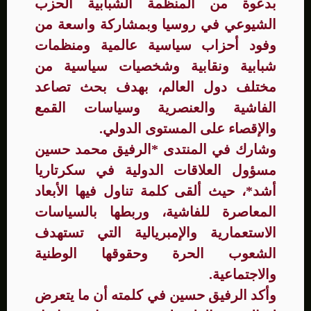
بدعوة من المنظمة الشبابية الحزب
الشيوعي في روسيا وبمشاركة واسعة من
وفود أحزاب سياسية عالمية ومنظمات
شبابية ونقابية وشخصيات سياسية من
مختلف دول العالم، بهدف بحث تصاعد
الفاشية والعنصرية وسياسات القمع
والإقصاء على المستوى الدولي.
وشارك في المنتدى *الرفيق محمد حسين
مسؤول العلاقات الدولية في سكرتاريا
أشد*، حيث ألقى كلمة تناول فيها الأبعاد
المعاصرة للفاشية، وربطها بالسياسات
الاستعمارية والإمبريالية التي تستهدف
الشعوب الحرة وحقوقها الوطنية
والاجتماعية.
وأكد الرفيق حسين في كلمته أن ما يتعرض