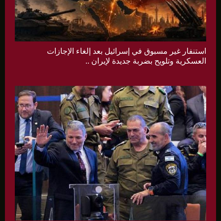
استنفار غير مسبوق في إسرائيل بعد إلغاء الإجازات
العسكرية وتلويح بضربة جديدة لإيران ..