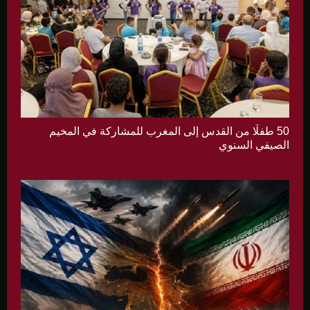
50 طفلًا من القدس إلى المغرب للمشاركة في المخيم
الصيفي السنوي