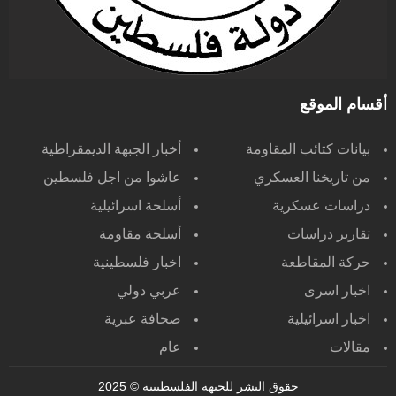
أقسام الموقع
بيانات كتائب المقاومة
أخبار الجبهة الديمقراطية
من تاريخنا العسكري
عاشوا من اجل فلسطين
دراسات عسكرية
أسلحة اسرائيلية
تقارير دراسات
أسلحة مقاومة
حركة المقاطعة
اخبار فلسطينية
اخبار اسرى
عربي دولي
اخبار اسرائيلية
صحافة عبرية
مقالات
عام
حقوق النشر للجبهة الفلسطينية
© 2025