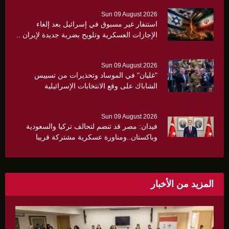
Sun 09 August 2026
استنفار غير مسبوق في إسرائيل بعد إلغاء
الإجازات العسكرية وتلويح بضربة جديدة لإيران ..
Sun 09 August 2026
"غليان" في الموساد وتحذيرات من تسييس
الشاباك على وقع الانتخابات الإسرائيلية
Sun 09 August 2026
فيدان: مصر قد تنضم لتحالف تركيا والسعودية
وباكستان..ومناورة عسكرية مشتركة قريبا
المزيد من الأخبار