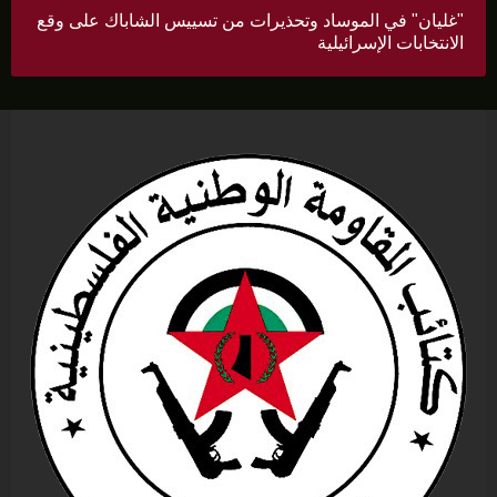
"غليان" في الموساد وتحذيرات من تسييس الشاباك على وقع
الانتخابات الإسرائيلية