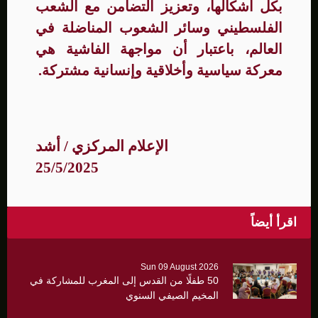
بكل أشكالها، وتعزيز التضامن مع الشعب
الفلسطيني وسائر الشعوب المناضلة في
العالم، باعتبار أن مواجهة الفاشية هي
معركة سياسية وأخلاقية وإنسانية مشتركة.
الإعلام المركزي / أشد
25/5/2025
اقرأ أيضاً
Sun 09 August 2026
50 طفلًا من القدس إلى المغرب للمشاركة في
المخيم الصيفي السنوي