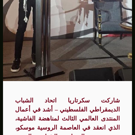
شاركت سكرتاريا اتحاد الشباب
الديمقراطي الفلسطيني – أشد في أعمال
المنتدى العالمي الثالث لمناهضة الفاشية،
الذي انعقد في العاصمة الروسية موسكو،