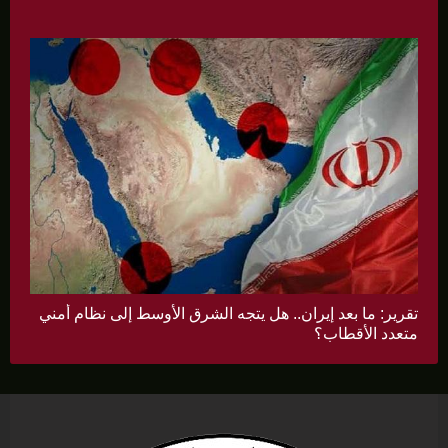
تقرير: ما بعد إيران.. هل يتجه الشرق الأوسط إلى نظام أمني
متعدد الأقطاب؟