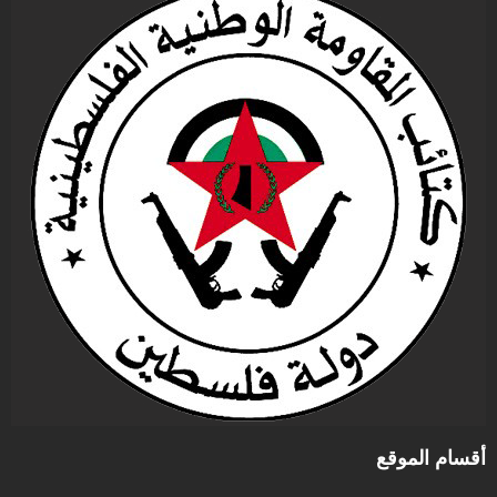
أقسام الموقع