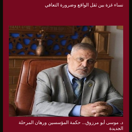
نساء غزة بين ثقل الواقع وضرورة التعافي
د. موسى أبو مرزوق... حكمة المؤسسين ورهان المرحلة
الجديدة