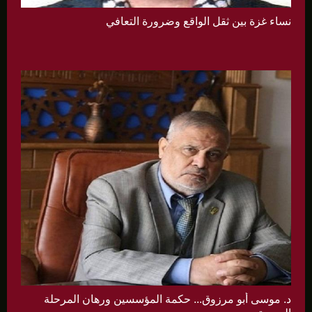
نساء غزة بين ثقل الواقع وضرورة التعافي
د. موسى أبو مرزوق... حكمة المؤسسين ورهان المرحلة