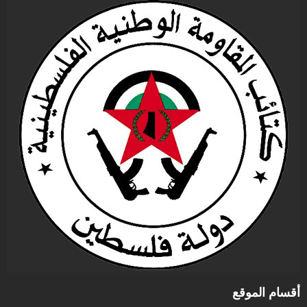
أقسام الموقع