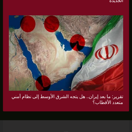
الجديدة
تقرير: ما بعد إيران.. هل يتجه الشرق الأوسط إلى نظام أمني
متعدد الأقطاب؟