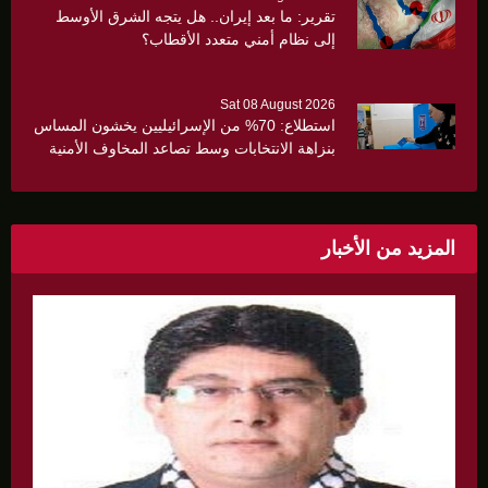
تقرير: ما بعد إيران.. هل يتجه الشرق الأوسط
إلى نظام أمني متعدد الأقطاب؟
Sat 08 August 2026
استطلاع: 70% من الإسرائيليين يخشون المساس
بنزاهة الانتخابات وسط تصاعد المخاوف الأمنية
والانقسام السياسي
المزيد من الأخبار