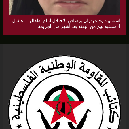
استشهاد وفاء بدران برصاص الاحتلال أمام أطفالها.. اعتقال
4 مشتبه بهم من البعنة بعد أشهر من الجريمة