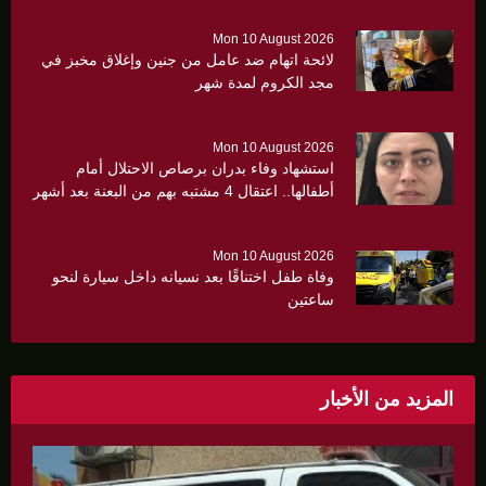
Mon 10 August 2026
لائحة اتهام ضد عامل من جنين وإغلاق مخبز في
مجد الكروم لمدة شهر
Mon 10 August 2026
استشهاد وفاء بدران برصاص الاحتلال أمام
أطفالها.. اعتقال 4 مشتبه بهم من البعنة بعد أشهر
من الجريمة
Mon 10 August 2026
وفاة طفل اختناقًا بعد نسيانه داخل سيارة لنحو
ساعتين
المزيد من الأخبار