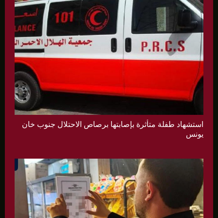
استشهاد طفلة متأثرة بإصابتها برصاص الاحتلال جنوب خان
يونس