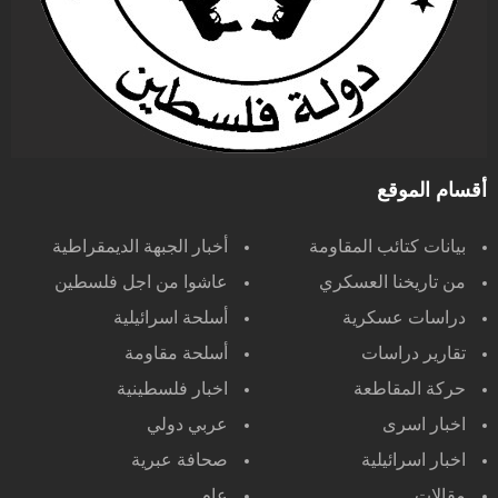
أقسام الموقع
بيانات كتائب المقاومة
أخبار الجبهة الديمقراطية
من تاريخنا العسكري
عاشوا من اجل فلسطين
دراسات عسكرية
أسلحة اسرائيلية
تقارير دراسات
أسلحة مقاومة
حركة المقاطعة
اخبار فلسطينية
اخبار اسرى
عربي دولي
اخبار اسرائيلية
صحافة عبرية
مقالات
عام