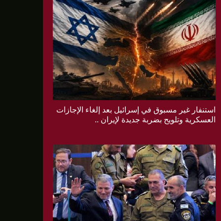
استنفار غير مسبوق في إسرائيل بعد إلغاء الإجازات
العسكرية وتلويح بضربة جديدة لإيران ..