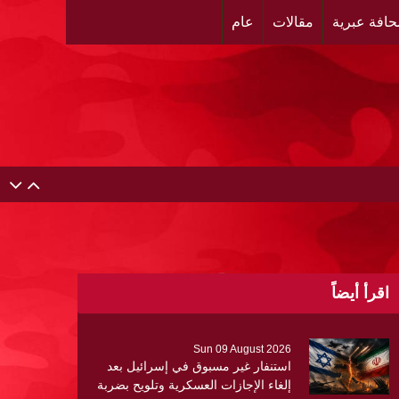
افة عبرية
مقالات
عام
اقرأ أيضاً
Sun 09 August 2026
استنفار غير مسبوق في إسرائيل بعد
إلغاء الإجازات العسكرية وتلويح بضربة