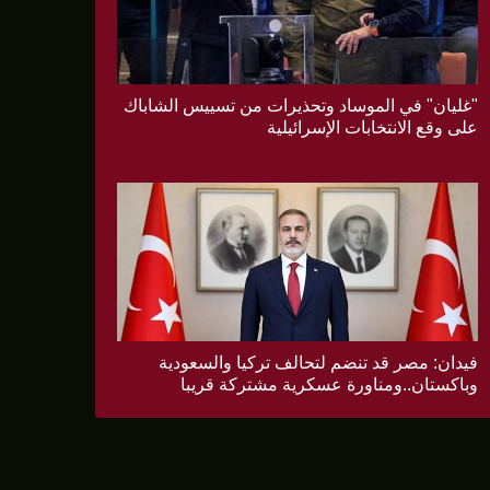
"غليان" في الموساد وتحذيرات من تسييس الشاباك
على وقع الانتخابات الإسرائيلية
فيدان: مصر قد تنضم لتحالف تركيا والسعودية
وباكستان..ومناورة عسكرية مشتركة قريبا