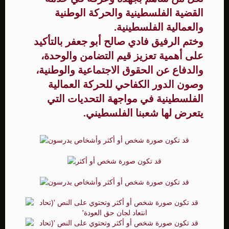
القضية الفلسطينية والحركة الوطنية
والعمالية الفلسطينية.
وختم الرفيق فادي صالح أبو جعفر بالتأكيد
على أهمية تعزيز قيم التضامن والوحدة،
والدفاع عن الحقوق الاجتماعية والوطنية،
وصون الدور الكفاحي للحركة العمالية
الفلسطينية في مواجهة التحديات التي
يتعرض لها شعبنا الفلسطيني.