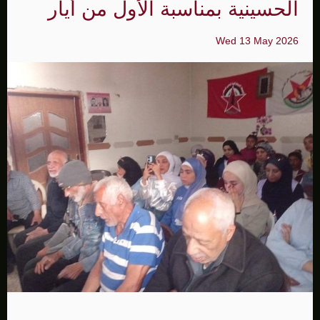
الحسينية بمناسبة الأول من أيار
Wed 13 May 2026