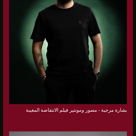
بشارة مرجية - مصور ومونتير فيلم الانتفاضة المغيبة