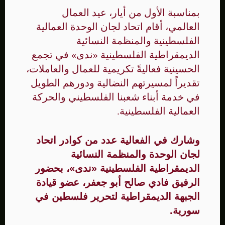
بمناسبة الأول من أيار، عيد العمال
العالمي، أقام اتحاد لجان الوحدة العمالية
الفلسطينية والمنظمة النسائية
الديمقراطية الفلسطينية «ندى» في تجمع
الحسينية فعاليةً تكريمية للعمال والعاملات،
تقديراً لمسيرتهم النضالية ودورهم الطويل
في خدمة أبناء شعبنا الفلسطيني والحركة
العمالية الفلسطينية.
وشارك في الفعالية عدد من كوادر اتحاد
لجان الوحدة والمنظمة النسائية
الديمقراطية الفلسطينية «ندى»، بحضور
الرفيق فادي صالح أبو جعفر، عضو قيادة
الجبهة الديمقراطية لتحرير فلسطين في
سورية.