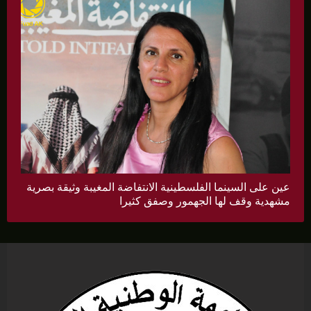
عين على السينما الفلسطينية الانتفاضة المغيبة وثيقة بصرية
مشهدية وقف لها الجهمور وصفق كثيرا