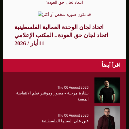
اتحاد لجان الوحدة العمالية الفلسطينية
اتحاد لجان حق العودة ـ المكتب الإعلامي
11أيار / 2026
اقرأ أيضاً
Thu 06 August 2026
بشارة مرجية - مصور ومونتير فيلم الانتفاضة
المغيبة
Thu 06 August 2026
عين على السينما الفلسطينية