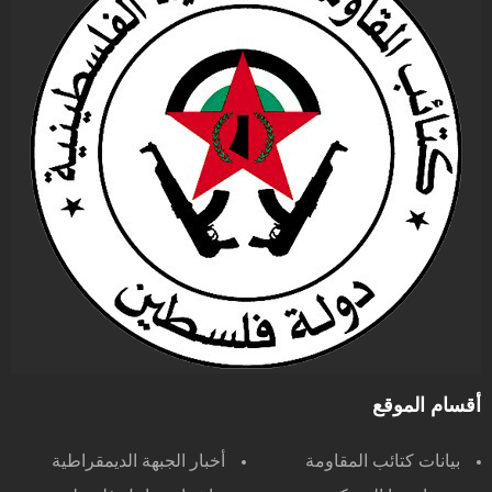
أقسام الموقع
بيانات كتائب المقاومة
أخبار الجبهة الديمقراطية