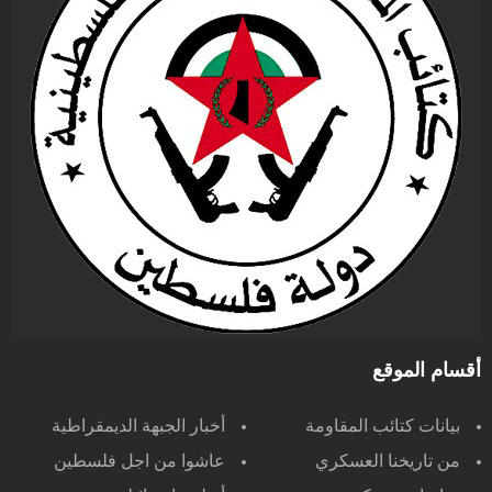
أقسام الموقع
بيانات كتائب المقاومة
أخبار الجبهة الديمقراطية
من تاريخنا العسكري
عاشوا من اجل فلسطين