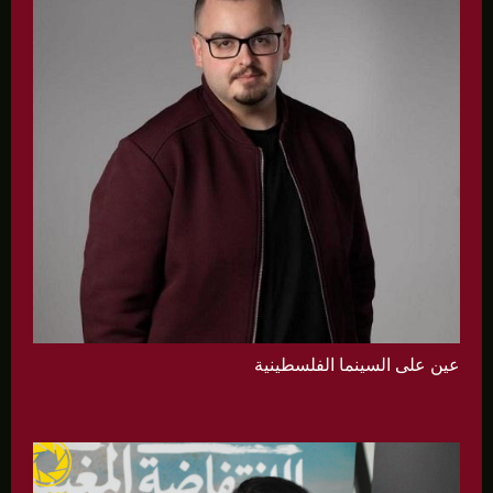
عين على السينما الفلسطينية