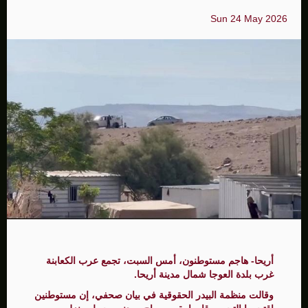
Sun 24 May 2026
أريحا- هاجم مستوطنون، أمس السبت، تجمع عرب الكعابنة
غرب بلدة العوجا شمال مدينة أريحا.
وقالت منظمة البيدر الحقوقية في بيان صحفي، إن مستوطنين