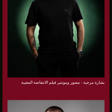
بشارة مرجية - مصور ومونتير فيلم الانتفاضة المغيبة