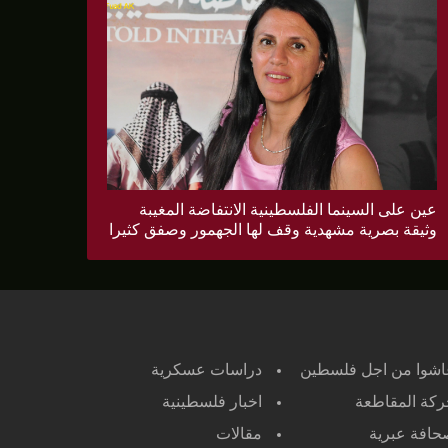
عين على السينما الفلسطينية الانتفاضة المغيبة
وثيقة بصرية مشهدية وقف لها الجهمور وصفق كثيرا
اشوا من اجل فلسطين
دراسات عسكرية
كة المقاطعة
اخبار فلسطينية
افة عبرية
مقالات