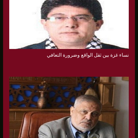
نساء غزة بين ثقل الواقع وضرورة التعافي