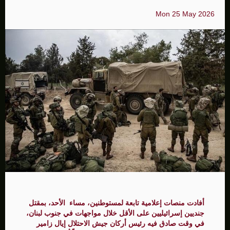
Mon 25 May 2026
أفادت منصات إعلامية تابعة لمستوطنين، مساء الأحد، بمقتل
جنديين إسرائيليين على الأقل خلال مواجهات في جنوب لبنان،
في وقت صادق فيه رئيس أركان جيش الاحتلال إيال زامير