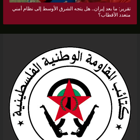
تقرير: ما بعد إيران.. هل يتجه الشرق الأوسط إلى نظام أمني
متعدد الأقطاب؟