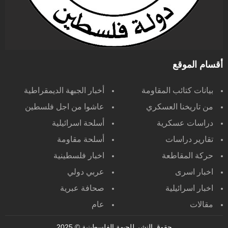
أقسام الموقع
بيانات كتائب المقاومة
أخبار الجبهة الديمقراطية
من تاريخنا العسكري
عاشوا من اجل فلسطين
دراسات عسكرية
أسلحة اسرائيلية
تقارير دراسات
أسلحة مقاومة
حركة المقاطعة
اخبار فلسطينية
اخبار اسرى
عربي دولي
اخبار اسرائيلية
صحافة عبرية
مقالات
عام
حقوق النشر للجبهة الفلسطينية
© 2025