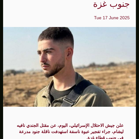
جنوب غزة
Tue 17 June 2025
علن جيش الاحتلال الإسرائيلي، اليوم، عن مقتل الجندي نافيه
ليشام، جراء تفجير عبوة ناسفة استهدفت ناقلة جنود مدرعة
في جنوب قطاع غزة.