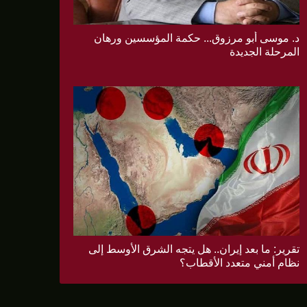
د. موسى أبو مرزوق... حكمة المؤسسين ورهان
المرحلة الجديدة
تقرير: ما بعد إيران.. هل يتجه الشرق الأوسط إلى
نظام أمني متعدد الأقطاب؟