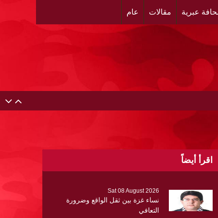
افة عبرية
مقالات
عام
اقرأ أيضاً
Sat 08 August 2026
نساء غزة بين ثقل الواقع وضرورة
التعافي