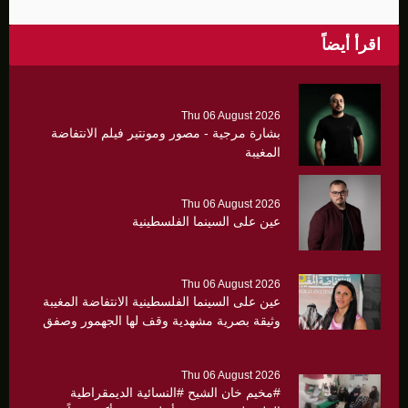
اقرأ أيضاً
Thu 06 August 2026
بشارة مرجية - مصور ومونتير فيلم الانتفاضة
المغيبة
Thu 06 August 2026
عين على السينما الفلسطينية
Thu 06 August 2026
عين على السينما الفلسطينية الانتفاضة المغيبة
وثيقة بصرية مشهدية وقف لها الجهمور وصفق
كثيرا
Thu 06 August 2026
#مخيم خان الشيح #النسائية الديمقراطية