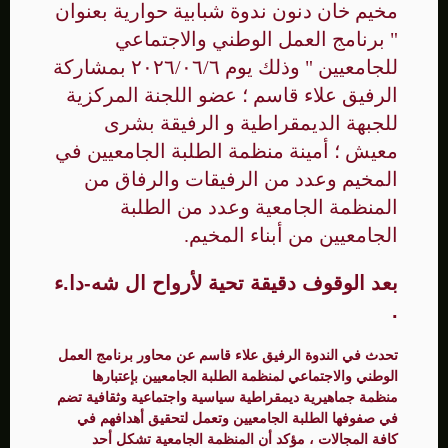
مخيم خان دنون ندوة شبابية حوارية بعنوان
" برنامج العمل الوطني والاجتماعي
للجامعيين " وذلك يوم ٢٠٢٦/٠٦/٦ بمشاركة
الرفيق علاء قاسم ؛ عضو اللجنة المركزية
للجبهة الديمقراطية و الرفيقة بشرى
معيش ؛ أمينة منظمة الطلبة الجامعيين في
المخيم وعدد من الرفيقات والرفاق من
المنظمة الجامعية وعدد من الطلبة
الجامعيين من أبناء المخيم.
بعد الوقوف دقيقة تحية لأرواح ال شه-دا.ء
.
تحدث في الندوة الرفيق علاء قاسم عن محاور برنامج العمل
الوطني والاجتماعي لمنظمة الطلبة الجامعيين بإعتبارها
منظمة جماهيرية ديمقراطية سياسية واجتماعية وثقافية تضم
في صفوفها الطلبة الجامعيين وتعمل لتحقيق أهدافهم في
كافة المجالات ، مؤكد أن المنظمة الجامعية تشكل أحد