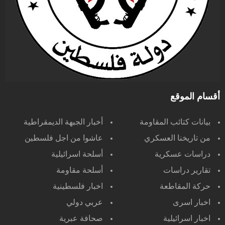
أقسام الموقع
بيانات كتائب المقاومة
أخبار الجبهة الديمقراطية
من تاريخنا العسكري
عاشوا من اجل فلسطين
دراسات عسكرية
أسلحة اسرائيلية
تقارير دراسات
أسلحة مقاومة
حركة المقاطعة
اخبار فلسطينية
اخبار اسرى
عربي دولي
اخبار اسرائيلية
صحافة عبرية