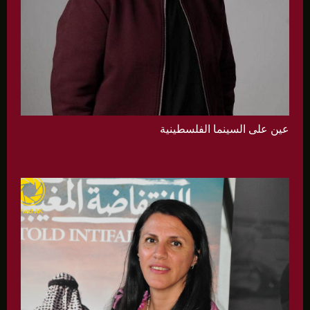
عين على السينما الفلسطينية