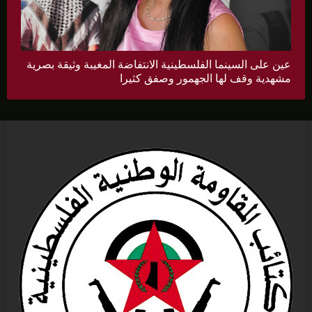
عين على السينما الفلسطينية الانتفاضة المغيبة وثيقة بصرية
مشهدية وقف لها الجهمور وصفق كثيرا