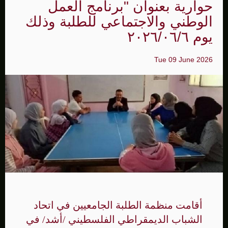
حوارية بعنوان "برنامج العمل
الوطني والاجتماعي للطلبة وذلك
يوم ٢٠٢٦/٠٦/٦
Tue 09 June 2026
أقامت منظمة الطلبة الجامعيين في اتحاد
الشباب الديمقراطي الفلسطيني /أشد/ في