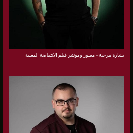
بشارة مرجية - مصور ومونتير فيلم الانتفاضة المغيبة