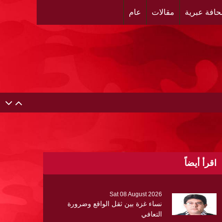
افة عبرية
مقالات
عام
اقرأ أيضاً
Sat 08 August 2026
نساء غزة بين ثقل الواقع وضرورة
التعافي