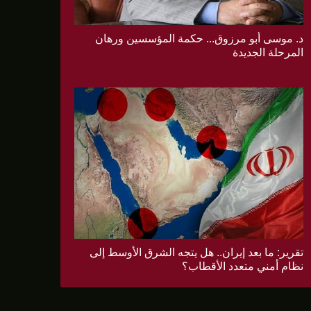
د. موسى أبو مرزوق... حكمة المؤسسين ورهان
المرحلة الجديدة
تقرير: ما بعد إيران.. هل يتجه الشرق الأوسط إلى
نظام أمني متعدد الأقطاب؟