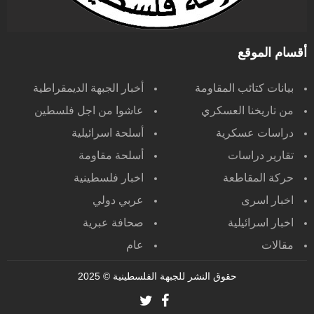
أقسام الموقع
بيانات كتائب المقاومة
أخبار الجبهة الديمقراطية
من تاريخنا العسكري
عاشوا من اجل فلسطين
دراسات عسكرية
أسلحة اسرائيلية
تقارير دراسات
أسلحة مقاومة
حركة المقاطعة
اخبار فلسطينية
اخبار اسرى
عربي دولي
اخبار اسرائيلية
صحافة عبرية
مقالات
عام
حقوق النشر للجبهة الفلسطينية
© 2025