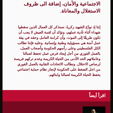
الاجتماعية والأمان، إضافة الى ظروف
الاستغلال والمعاناة.
إننا إذ نودّع الشهيد زكريا، نستذكر كل العمال الذين سقطوا
شهداء أثناء تأدية عملهم، ونؤكد أن لقمة العيش لا يجب أن
تكون طريقًا إلى الموت، وأن كرامة العامل وحقه في بيئة
عمل آمنة هي مسؤولية وطنية وإنسانية. وعليه فإننا نطالب
الكل الفلسطيني وعلى رأسهم الحكومة وأصحاب العمل،
بالعمل الفوري من أجل إيجاد فرص عمل تحفظ لعمالنا
وعاملاتهم الحد الأدنى من الحياة الكريمة وعدم تركهم فريسة
لرصاص الاحتلال. ونطالب الاتحادات النقابية بالعمل الفوري
من اجل الضغط على الحكومة لإنجاز نظام حماية اجتماعي
يحفظ الحياة الكريمة لعمالنا وابنائهم.
اقرأ أيضاً