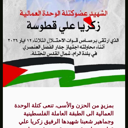
بمزيدٍ من الحزن والأسى، تنعى كتلة الوحدة
العمالية الى الطبقة العاملة الفلسطينية
وجماهير شعبنا شهيدها الرفيق زكريا علي