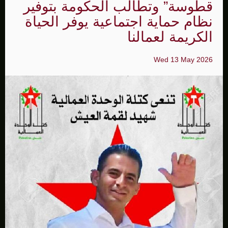
قطوسة” وتطالب الحكومة بتوفير
نظام حماية اجتماعية يوفر الحياة
الكريمة لعمالنا
Wed 13 May 2026