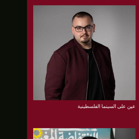
عين على السينما الفلسطينية