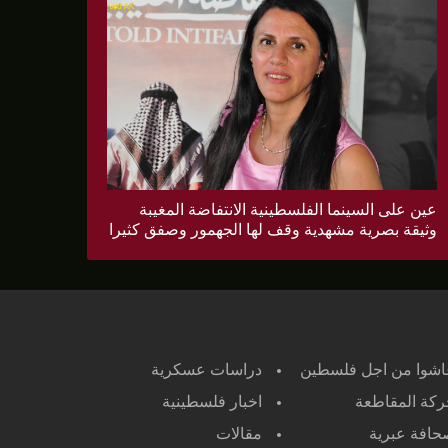
عين على السينما الفلسطينية الانتفاضة المغيبة
وثيقة بصرية مشهدية وقف لها الجهمور وصفق كثيرا
اشوا من اجل فلسطين
دراسات عسكرية
كة المقاطعة
اخبار فلسطينية
افة عبرية
مقالات