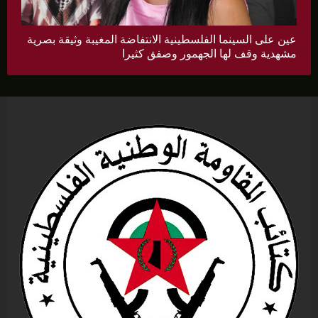
عين على السينما الفلسطينية الانتفاضة المغيبة وثيقة بصرية
مشهدية وقف لها الجهمور وصفق كثيرا