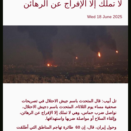
لا تملك إلا الإفراج عن الرهائن
Wed 18 June 2025
تل أبيب: قال المتحدث باسم جيش الاحتلال في تصريحات
صحفية مساء يوم الثلاثاء، المتحدث باسم دجيش الاحتلال،
نواصل ضرب حماس، وهي لا تملك إلا الإفراج عن الرهائن،
وإلقاء السلاح أو مواصلة ضربها واستهدافها.
وحول إيران، قال، إن 60 طائرة تهاجم المناطق التي أطلقت