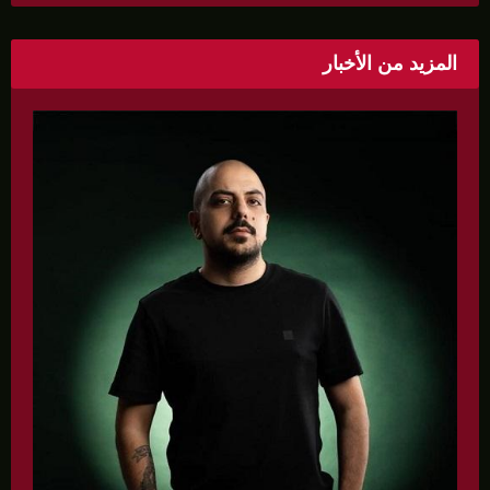
بروشورات توعوية على سيدات الحي.
المزيد من الأخبار