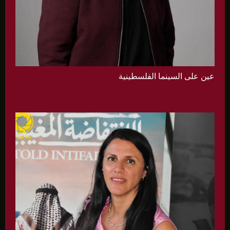
عين على السينما الفلسطينية