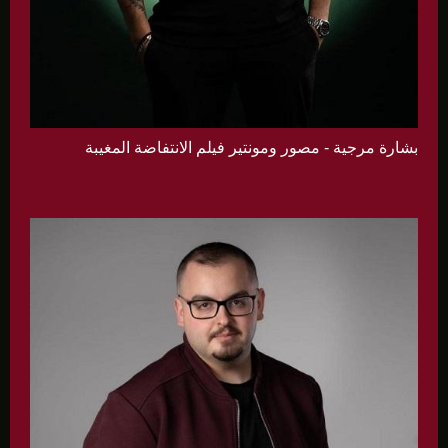
بشارة مرجية - مصور ومونتير فيلم الانتفاضة المغيبة