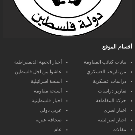
أقسام الموقع
بيانات كتائب المقاومة
أخبار الجبهة الديمقراطية
من تاريخنا العسكري
عاشوا من اجل فلسطين
دراسات عسكرية
أسلحة اسرائيلية
تقارير دراسات
أسلحة مقاومة
حركة المقاطعة
اخبار فلسطينية
اخبار اسرى
عربي دولي
اخبار اسرائيلية
صحافة عبرية
مقالات
عام