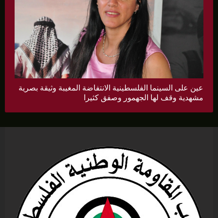
عين على السينما الفلسطينية الانتفاضة المغيبة وثيقة بصرية
مشهدية وقف لها الجهمور وصفق كثيرا