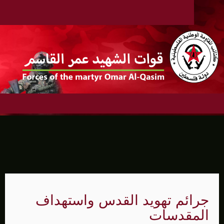
جرائم تهويد القدس واستهداف
المقدسات