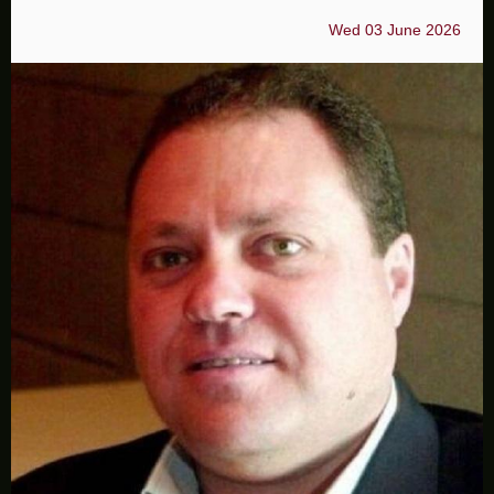
Wed 03 June 2026