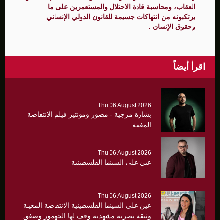
العقاب، ومحاسبة قادة الاحتلال والمستعمرين على ما
يرتكبونه من انتهاكات جسيمة للقانون الدولي الإنساني
وحقوق الإنسان .
اقرأ أيضاً
Thu 06 August 2026
بشارة مرجية - مصور ومونتير فيلم الانتفاضة
المغيبة
Thu 06 August 2026
عين على السينما الفلسطينية
Thu 06 August 2026
عين على السينما الفلسطينية الانتفاضة المغيبة
وثيقة بصرية مشهدية وقف لها الجهمور وصفق