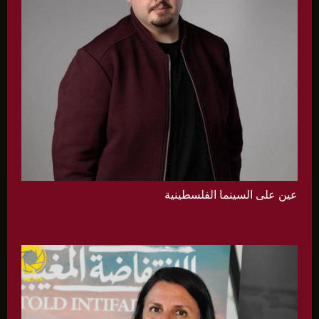
عين على السينما الفلسطينية