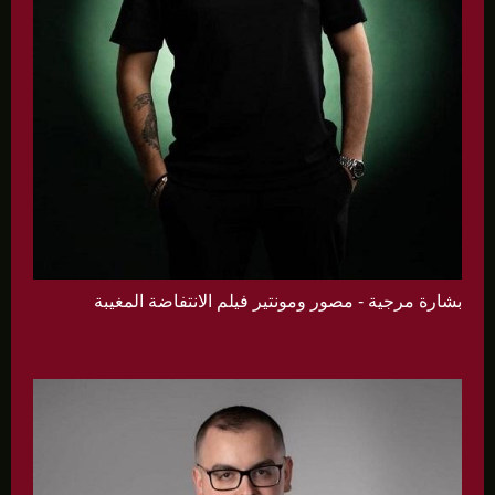
بشارة مرجية - مصور ومونتير فيلم الانتفاضة المغيبة