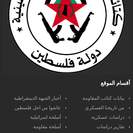
أقسام الموقع
بيانات كتائب المقاومة
أخبار الجبهة الديمقراطية
من تاريخنا العسكري
عاشوا من اجل فلسطين
دراسات عسكرية
أسلحة اسرائيلية
تقارير دراسات
أسلحة مقاومة