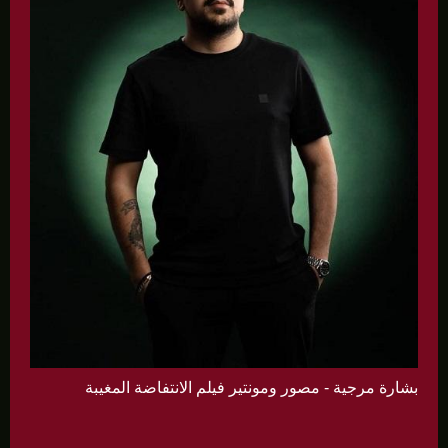
بشارة مرجية - مصور ومونتير فيلم الانتفاضة المغيبة