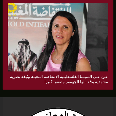
عين على السينما الفلسطينية الانتفاضة المغيبة وثيقة بصرية
مشهدية وقف لها الجهمور وصفق كثيرا