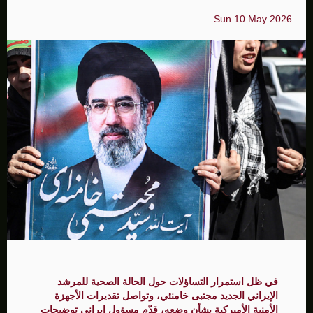
Sun 10 May 2026
في ظل استمرار التساؤلات حول الحالة الصحية للمرشد
الإيراني الجديد مجتبى خامنئي، وتواصل تقديرات الأجهزة
الأمنية الأميركية بشأن وضعه، قدّم مسؤول إيراني توضيحات