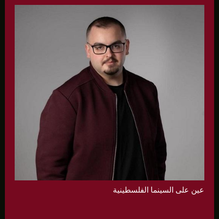
عين على السينما الفلسطينية