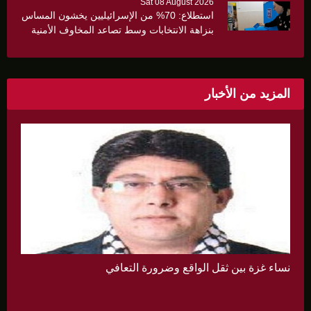
Sat 08 August 2026
استطلاع: 70% من الإسرائيليين يخشون المساس
بنزاهة الانتخابات وسط تصاعد المخاوف الأمنية
والانقسام السياسي
المزيد من الأخبار
نساء غزة بين ثقل الواقع وضرورة التعافي