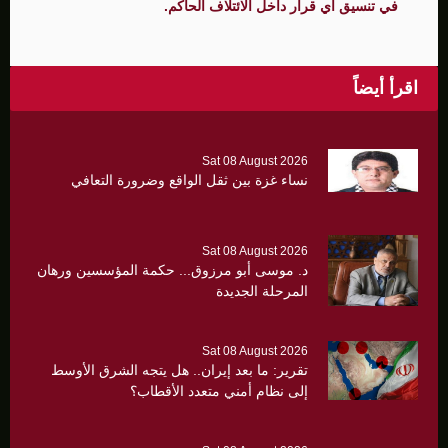
في تنسيق أي قرار داخل الائتلاف الحاكم.
اقرأ أيضاً
Sat 08 August 2026
نساء غزة بين ثقل الواقع وضرورة التعافي
Sat 08 August 2026
د. موسى أبو مرزوق... حكمة المؤسسين ورهان
المرحلة الجديدة
Sat 08 August 2026
تقرير: ما بعد إيران.. هل يتجه الشرق الأوسط
إلى نظام أمني متعدد الأقطاب؟