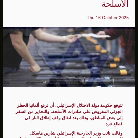
الأسلحة
Thu 16 October 2025
تتوقع حكومة دولة الاحتلال الإسرائيلي، أن ترفع ألمانيا الحظر
الجزئي المفروض على صادرات الأسلحة، والتحذير من السفر
إلى بعض المناطق، وذلك بعد اتفاق وقف إطلاق النار في
قطاع غزة.
وقالت نائب وزير الخارجية الإسرائيلي شارين هاسكل