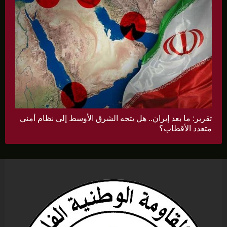
تقرير: ما بعد إيران.. هل يتجه الشرق الأوسط إلى نظام أمني
متعدد الأقطاب؟