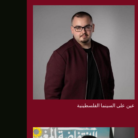
عين على السينما الفلسطينية