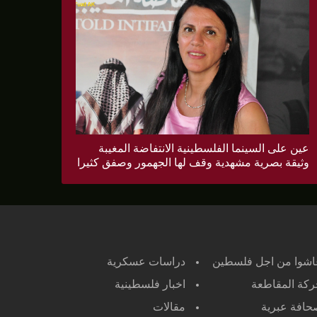
عين على السينما الفلسطينية الانتفاضة المغيبة
وثيقة بصرية مشهدية وقف لها الجهمور وصفق كثيرا
اشوا من اجل فلسطين
دراسات عسكرية
كة المقاطعة
اخبار فلسطينية
افة عبرية
مقالات