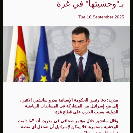
بـ"وحشيتها" في غزة
Tue 16 September 2025
مدريد: دعا رئيس الحكومة الإسبانية بيدرو سانشيز، الاثنين،
إلى منع إسرائيل من المشاركة في المسابقات الرياضية
الدولية، بسبب الحرب على قطاع غزة.
وقال سانشيز خلال مؤتمر صحافي في مدريد، أنه "ما دامت
الوحشية مستمرة، فلا يمكن لإسرائيل أن تستغل أي منصة
دولية لتلميع صورتها".