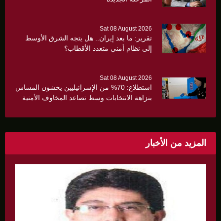
Sat 08 August 2026
تقرير: ما بعد إيران.. هل يتجه الشرق الأوسط
إلى نظام أمني متعدد الأقطاب؟
Sat 08 August 2026
استطلاع: 70% من الإسرائيليين يخشون المساس
بنزاهة الانتخابات وسط تصاعد المخاوف الأمنية
والانقسام السياسي
المزيد من الأخبار