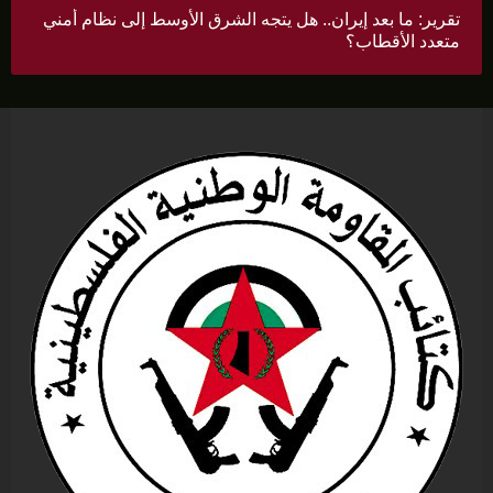
تقرير: ما بعد إيران.. هل يتجه الشرق الأوسط إلى نظام أمني
متعدد الأقطاب؟