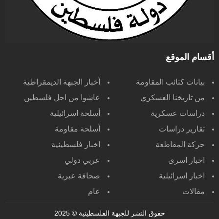
أقسام الموقع
بيانات كتائب المقاومة
أخبار الجبهة الديمقراطية
من تاريخنا العسكري
عاشوا من اجل فلسطين
دراسات عسكرية
أسلحة اسرائيلية
تقارير دراسات
أسلحة مقاومة
حركة المقاطعة
اخبار فلسطينية
اخبار اسرى
عربي دولي
اخبار اسرائيلية
صحافة عبرية
مقالات
عام
حقوق النشر للجبهة الفلسطينية
© 2025