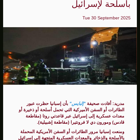
بأسلحة لإسرائيل
Tue 30 September 2025
مدريد: أفادت صحيفة
"إلبايس"
بأن إسبانيا حظرت عبور
الطائرات أو السفن الأميركية التي تحمل أسلحة أو ذخيرة أو
معدات عسكرية إلى إسرائيل عبر قاعدتي روتا (مقاطعة
قادس) ومورون دي لا فرونتيرا (مقاطعة إشبيلية).
ومنعت إسبانيا مرور الطائرات أو السفن الأمريكية المحملة
بالأسلحة والذخائر والمعدات العسكرية المتجهة إلى إسرائيل