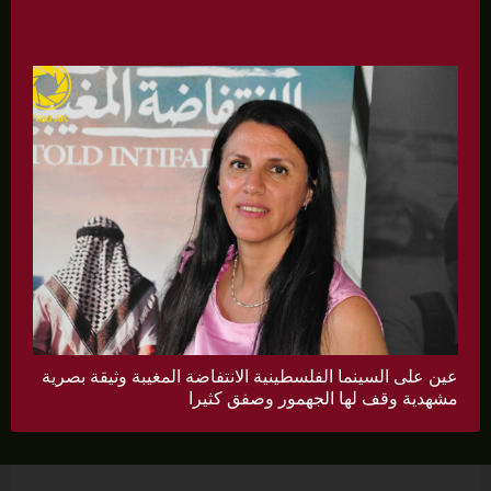
عين على السينما الفلسطينية الانتفاضة المغيبة وثيقة بصرية
مشهدية وقف لها الجهمور وصفق كثيرا