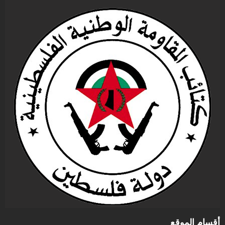
أقسام الموقع