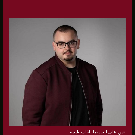
عين على السينما الفلسطينية