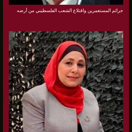
جرائم المستعمرين واقتلاع الشعب الفلسطيني من أرضه