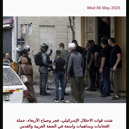
Wed 06 May 2026
شنت قوات الاحتلال الإسرائيلي، فجر وصباح الأربعاء، حملة
اقتحامات ومداهمات واسعة في الضفة الغربية والقدس