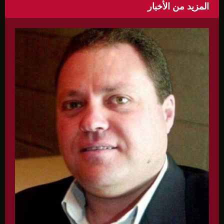
المزيد من الأخبار