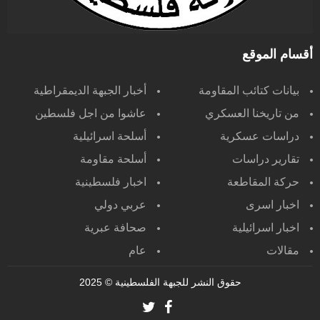
أقسام الموقع
بيانات كتائب المقاومة
أخبار الجبهة الديمقراطية
من تاريخنا العسكري
عاشوا من اجل فلسطين
دراسات عسكرية
أسلحة اسرائيلية
تقارير دراسات
أسلحة مقاومة
حركة المقاطعة
اخبار فلسطينية
اخبار اسرى
عربي دولي
اخبار اسرائيلية
صحافة عبرية
مقالات
عام
حقوق النشر للجبهة الفلسطينية
© 2025