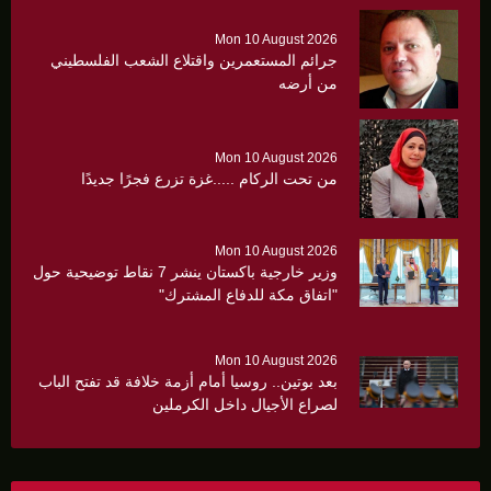
Mon 10 August 2026
جرائم المستعمرين واقتلاع الشعب الفلسطيني
من أرضه
Mon 10 August 2026
من تحت الركام .....غزة تزرع فجرًا جديدًا
Mon 10 August 2026
وزير خارجية باكستان ينشر 7 نقاط توضيحية حول
"اتفاق مكة للدفاع المشترك"
Mon 10 August 2026
بعد بوتين.. روسيا أمام أزمة خلافة قد تفتح الباب
لصراع الأجيال داخل الكرملين