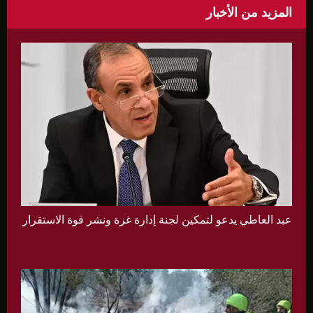
المزيد من الأخبار
عبد العاطي يدعو لتمكين لجنة إدارة غزة ونشر قوة الاستقرار