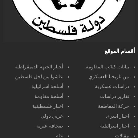
أقسام الموقع
بيانات كتائب المقاومة
أخبار الجبهة الديمقراطية
من تاريخنا العسكري
عاشوا من اجل فلسطين
دراسات عسكرية
أسلحة اسرائيلية
تقارير دراسات
أسلحة مقاومة
حركة المقاطعة
اخبار فلسطينية
اخبار اسرى
عربي دولي
اخبار اسرائيلية
صحافة عبرية
مقالات
عام