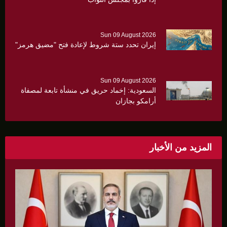
Sun 09 August 2026
إيران تحدد ستة شروط لإعادة فتح "مضيق هرمز"
Sun 09 August 2026
السعودية: إخماد حريق في منشأة تابعة لمصفاة
أرامكو بجازان
المزيد من الأخبار