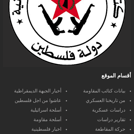
أقسام الموقع
بيانات كتائب المقاومة
أخبار الجبهة الديمقراطية
من تاريخنا العسكري
عاشوا من اجل فلسطين
دراسات عسكرية
أسلحة اسرائيلية
تقارير دراسات
أسلحة مقاومة
حركة المقاطعة
اخبار فلسطينية