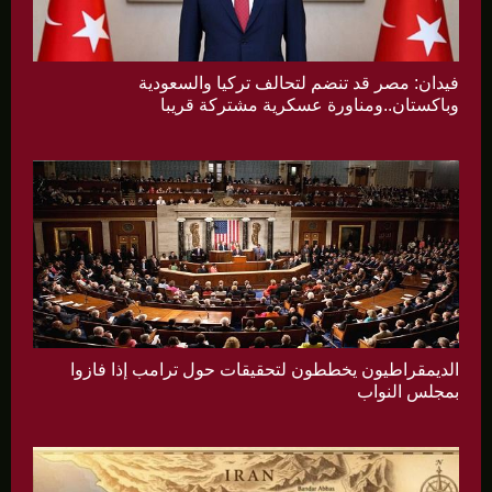
فيدان: مصر قد تنضم لتحالف تركيا والسعودية
وباكستان..ومناورة عسكرية مشتركة قريبا
الديمقراطيون يخططون لتحقيقات حول ترامب إذا فازوا
بمجلس النواب