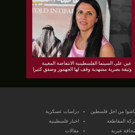
عين على السينما الفلسطينية الانتفاضة المغيبة
وثيقة بصرية مشهدية وقف لها الجهمور وصفق كثيرا
اشوا من اجل فلسطين
دراسات عسكرية
كة المقاطعة
اخبار فلسطينية
افة عبرية
مقالات