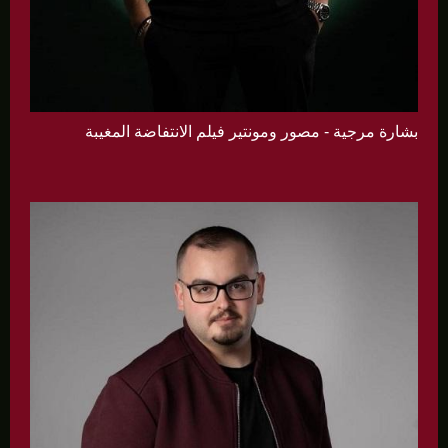
بشارة مرجية - مصور ومونتير فيلم الانتفاضة المغيبة