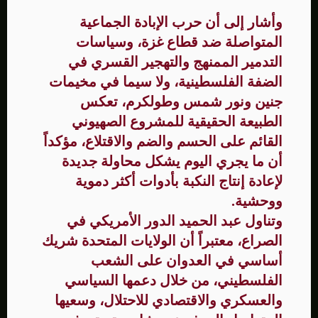
وأشار إلى أن حرب الإبادة الجماعية
المتواصلة ضد قطاع غزة، وسياسات
التدمير الممنهج والتهجير القسري في
الضفة الفلسطينية، ولا سيما في مخيمات
جنين ونور شمس وطولكرم، تعكس
الطبيعة الحقيقية للمشروع الصهيوني
القائم على الحسم والضم والاقتلاع، مؤكداً
أن ما يجري اليوم يشكل محاولة جديدة
لإعادة إنتاج النكبة بأدوات أكثر دموية
ووحشية.
وتناول عبد الحميد الدور الأمريكي في
الصراع، معتبراً أن الولايات المتحدة شريك
أساسي في العدوان على الشعب
الفلسطيني، من خلال دعمها السياسي
والعسكري والاقتصادي للاحتلال، وسعيها