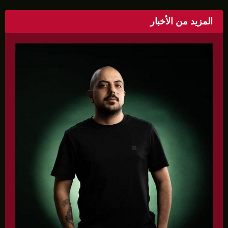
المزيد من الأخبار