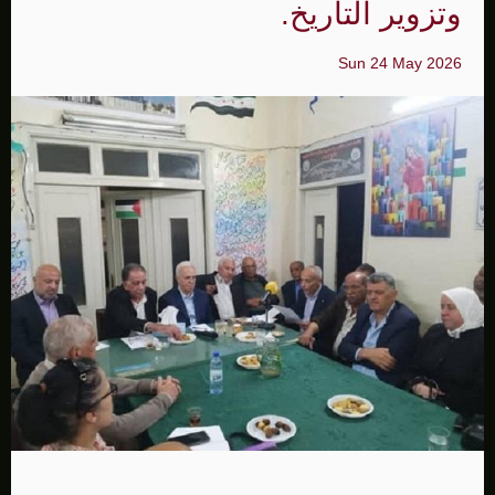
وتزوير التاريخ.
Sun 24 May 2026