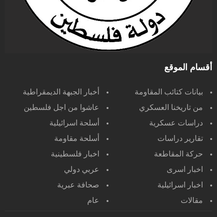
أقسام الموقع
بيانات كتائب المقاومة
أخبار الجبهة الديمقراطية
من تاريخنا العسكري
عاشوا من اجل فلسطين
دراسات عسكرية
أسلحة اسرائيلية
تقارير دراسات
أسلحة مقاومة
حركة المقاطعة
اخبار فلسطينية
اخبار اسرى
عربي دولي
اخبار اسرائيلية
صحافة عبرية
مقالات
عام