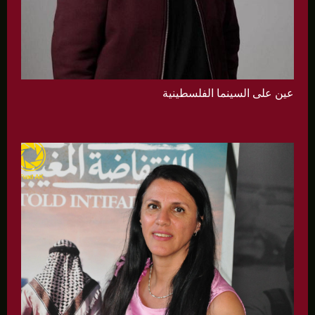
عين على السينما الفلسطينية