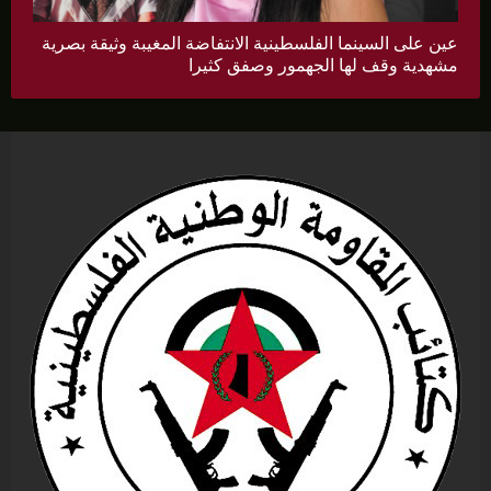
عين على السينما الفلسطينية الانتفاضة المغيبة وثيقة بصرية
مشهدية وقف لها الجهمور وصفق كثيرا