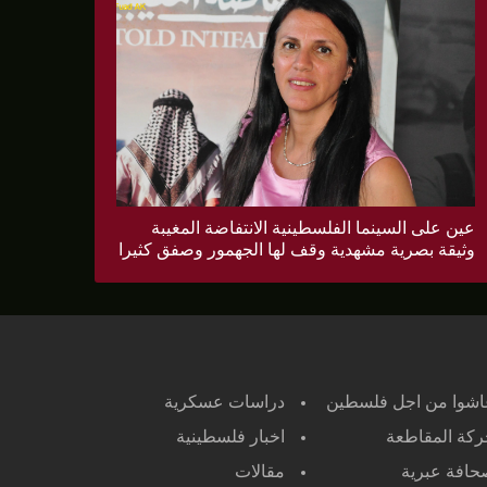
عين على السينما الفلسطينية الانتفاضة المغيبة
وثيقة بصرية مشهدية وقف لها الجهمور وصفق كثيرا
اشوا من اجل فلسطين
دراسات عسكرية
كة المقاطعة
اخبار فلسطينية
افة عبرية
مقالات