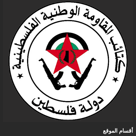
أقسام الموقع