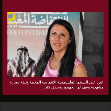
عين على السينما الفلسطينية الانتفاضة المغيبة وثيقة بصرية
مشهدية وقف لها الجهمور وصفق كثيرا