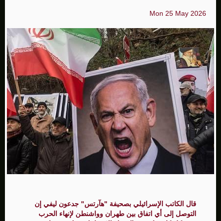
Mon 25 May 2026
قال الكاتب الإسرائيلي بصحيفة "هآرتس" جدعون ليفي إن
التوصل إلى أي اتفاق بين طهران وواشنطن لإنهاء الحرب