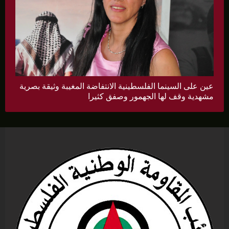
عين على السينما الفلسطينية الانتفاضة المغيبة وثيقة بصرية
مشهدية وقف لها الجهمور وصفق كثيرا