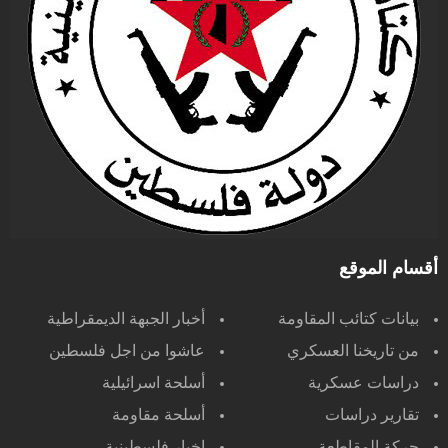
أقسام الموقع
بيانات كتائب المقاومة
أخبار الجبهة الديمقراطية
من تاريخنا العسكري
عاشوا من اجل فلسطين
دراسات عسكرية
أسلحة اسرائيلية
تقارير دراسات
أسلحة مقاومة
حركة المقاطعة
اخبار فلسطينية