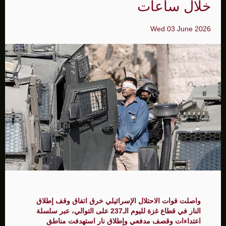
خلال ساعات
Wed 03 June 2026
واصلت قوات الاحتلال الإسرائيلي خرق اتفاق وقف إطلاق
النار في قطاع غزة لليوم الـ237 على التوالي، عبر سلسلة
اعتداءات وقصف مدفعي وإطلاق نار استهدفت مناطق