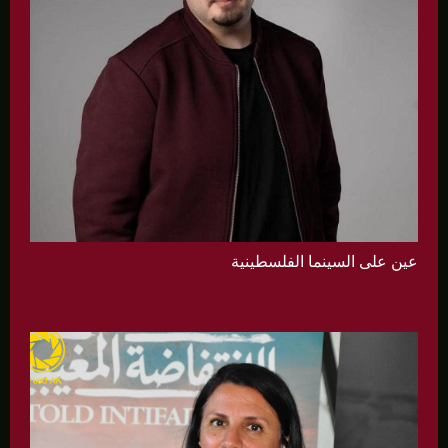
عين على السينما الفلسطينية