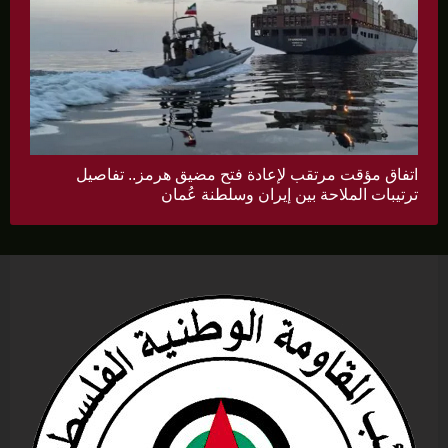
اتفاق مؤقت مرتقب لإعادة فتح مضيق هرمز.. تفاصيل
ترتيبات الملاحة بين إيران وسلطنة عُمان