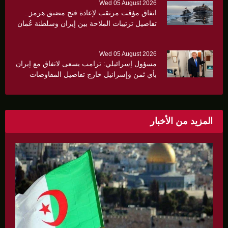
Wed 05 August 2026
اتفاق مؤقت مرتقب لإعادة فتح مضيق هرمز..
تفاصيل ترتيبات الملاحة بين إيران وسلطنة عُمان
Wed 05 August 2026
مسؤول إسرائيلي: ترامب يسعى لاتفاق مع إيران
بأي ثمن وإسرائيل خارج تفاصيل المفاوضات
المزيد من الأخبار