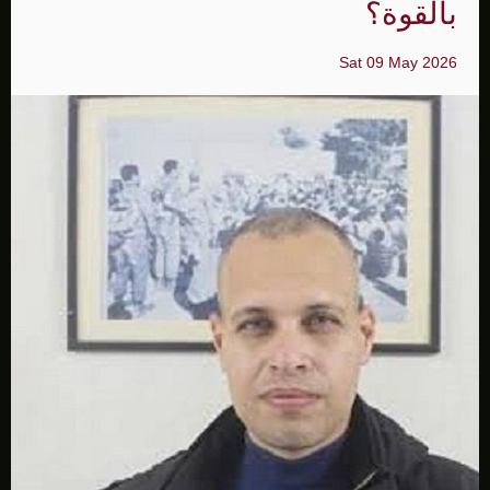
بالقوة؟
Sat 09 May 2026