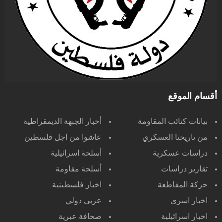
أقسام الموقع
بيانات كتائب المقاومة
أخبار الجبهة الديمقراطية
من تاريخنا العسكري
عاشوا من اجل فلسطين
دراسات عسكرية
أسلحة اسرائيلية
تقارير دراسات
أسلحة مقاومة
حركة المقاطعة
اخبار فلسطينية
اخبار اسرى
عربي دولي
اخبار اسرائيلية
صحافة عبرية