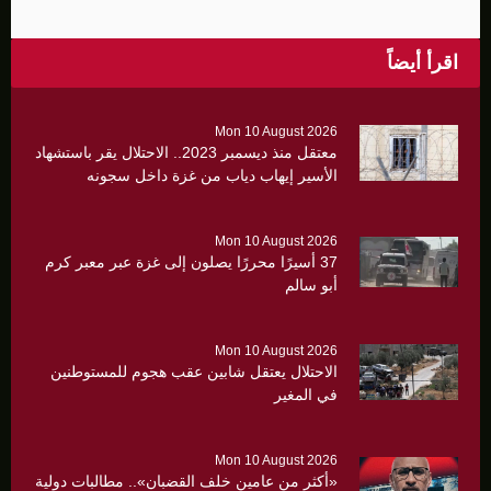
اقرأ أيضاً
Mon 10 August 2026
معتقل منذ ديسمبر 2023.. الاحتلال يقر باستشهاد
الأسير إيهاب دياب من غزة داخل سجونه
Mon 10 August 2026
37 أسيرًا محررًا يصلون إلى غزة عبر معبر كرم
أبو سالم
Mon 10 August 2026
الاحتلال يعتقل شابين عقب هجوم للمستوطنين
في المغير
Mon 10 August 2026
«أكثر من عامين خلف القضبان».. مطالبات دولية