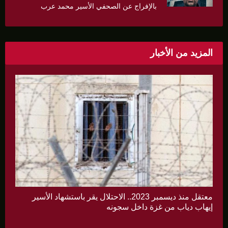
بالإفراج عن الصحفي الأسير محمد عرب
المزيد من الأخبار
معتقل منذ ديسمبر 2023.. الاحتلال يقر باستشهاد الأسير
إيهاب دياب من غزة داخل سجونه