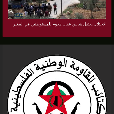
الاحتلال يعتقل شابين عقب هجوم للمستوطنين في المغير