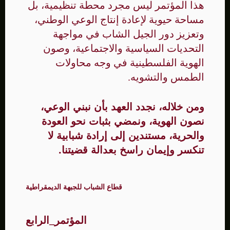
هذا المؤتمر ليس مجرد محطة تنظيمية، بل
مساحة حيوية لإعادة إنتاج الوعي الوطني،
وتعزيز دور الجيل الشاب في مواجهة
التحديات السياسية والاجتماعية، وصون
الهوية الفلسطينية في وجه محاولات
الطمس والتشويه.
ومن خلاله، نجدد العهد بأن نبني الوعي،
نصون الهوية، ونمضي بثبات نحو العودة
والحرية، مستندين إلى إرادة شبابية لا
تنكسر وإيمان راسخ بعدالة قضيتنا.
قطاع الشباب للجبهة الديمقراطية
المؤتمر_الرابع