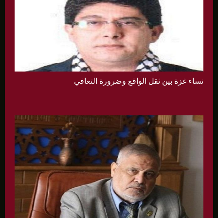
نساء غزة بين ثقل الواقع وضرورة التعافي