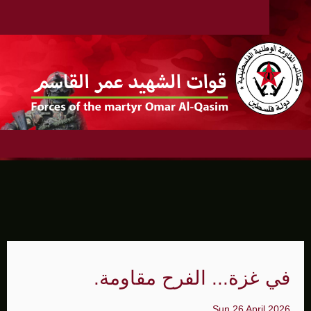
في غزة... الفرح مقاومة.
Sun 26 April 2026