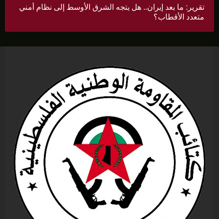
تقرير: ما بعد إيران.. هل يتجه الشرق الأوسط إلى نظام أمني
متعدد الأقطاب؟