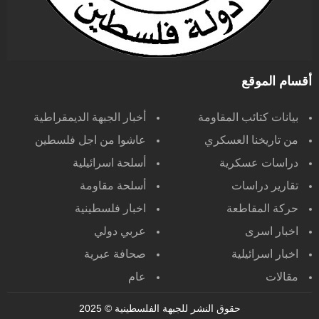
أقسام الموقع
بيانات كتائب المقاومة
أخبار الجبهة الديمقراطية
من تاريخنا العسكري
عاشوا من اجل فلسطين
دراسات عسكرية
أسلحة اسرائيلية
تقارير دراسات
أسلحة مقاومة
حركة المقاطعة
اخبار فلسطينية
اخبار اسرى
عربي دولي
اخبار اسرائيلية
صحافة عبرية
مقالات
عام
حقوق النشر للجبهة الفلسطينية
© 2025