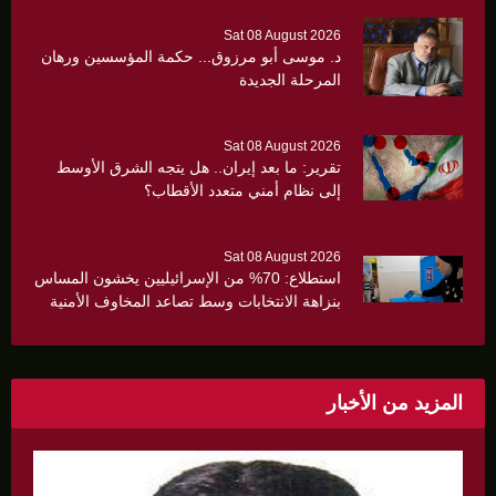
Sat 08 August 2026
د. موسى أبو مرزوق... حكمة المؤسسين ورهان
المرحلة الجديدة
Sat 08 August 2026
تقرير: ما بعد إيران.. هل يتجه الشرق الأوسط
إلى نظام أمني متعدد الأقطاب؟
Sat 08 August 2026
استطلاع: 70% من الإسرائيليين يخشون المساس
بنزاهة الانتخابات وسط تصاعد المخاوف الأمنية
والانقسام السياسي
المزيد من الأخبار