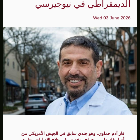
الديمقراطي في نيوجيرسي
Wed 03 June 2026
فاز آدم حماوي، وهو جندي سابق في الجيش الأمريكي من
أصل فلسطيني وجراح متخصص في علاج الإصابات، تطوع