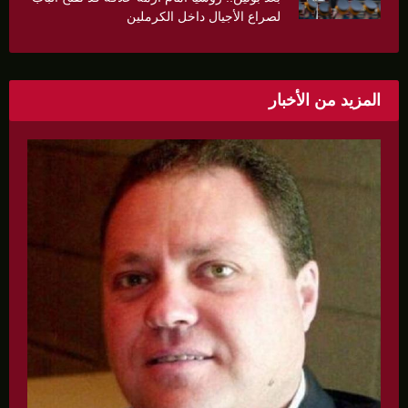
لصراع الأجيال داخل الكرملين
المزيد من الأخبار