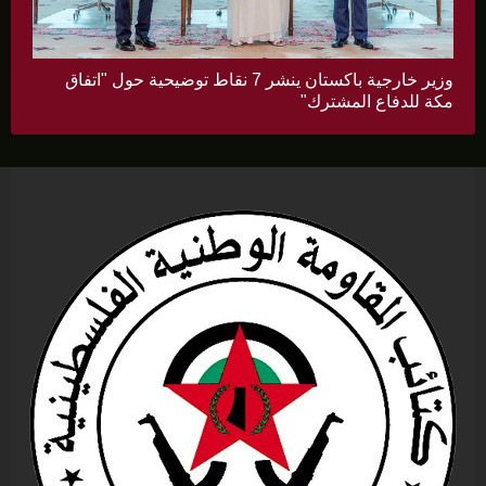
وزير خارجية باكستان ينشر 7 نقاط توضيحية حول "اتفاق
مكة للدفاع المشترك"