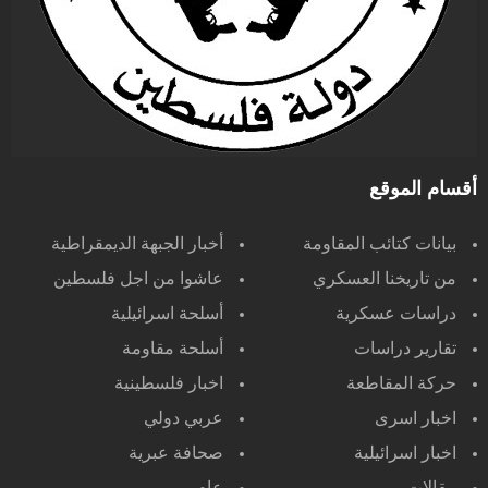
أقسام الموقع
بيانات كتائب المقاومة
أخبار الجبهة الديمقراطية
من تاريخنا العسكري
عاشوا من اجل فلسطين
دراسات عسكرية
أسلحة اسرائيلية
تقارير دراسات
أسلحة مقاومة
حركة المقاطعة
اخبار فلسطينية
اخبار اسرى
عربي دولي
اخبار اسرائيلية
صحافة عبرية
مقالات
عام