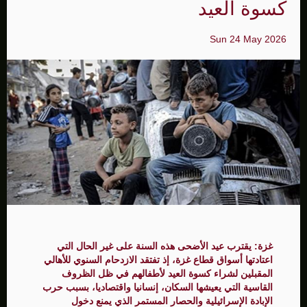
كسوة العيد
Sun 24 May 2026
غزة: يقترب عيد الأضحى هذه السنة على غير الحال التي
اعتادتها أسواق قطاع غزة، إذ تفتقد الازدحام السنوي للأهالي
المقبلين لشراء كسوة العيد لأطفالهم في ظل الظروف
القاسية التي يعيشها السكان، إنسانيا واقتصاديا، بسبب حرب
الإبادة الإسرائيلية والحصار المستمر الذي يمنع دخول