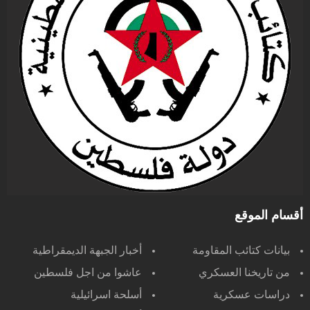
أقسام الموقع
بيانات كتائب المقاومة
أخبار الجبهة الديمقراطية
من تاريخنا العسكري
عاشوا من اجل فلسطين
دراسات عسكرية
أسلحة اسرائيلية