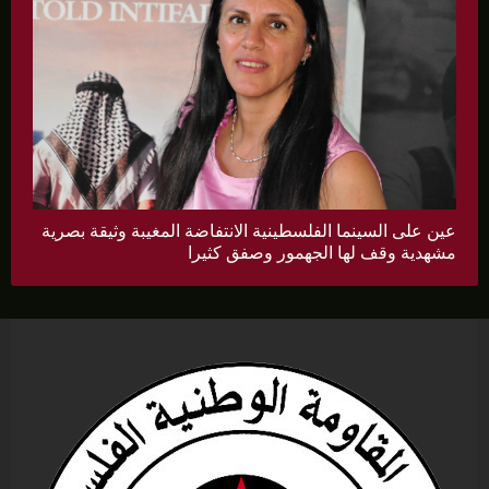
عين على السينما الفلسطينية الانتفاضة المغيبة وثيقة بصرية
مشهدية وقف لها الجهمور وصفق كثيرا