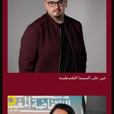
عين على السينما الفلسطينية