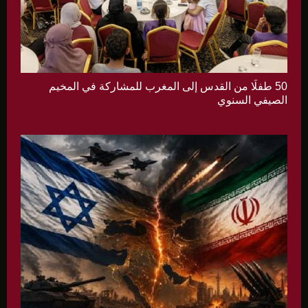
50 طفلًا من القدس إلى المغرب للمشاركة في المخيم
الصيفي السنوي