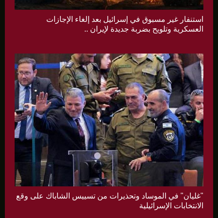
استنفار غير مسبوق في إسرائيل بعد إلغاء الإجازات
العسكرية وتلويح بضربة جديدة لإيران ..
"غليان" في الموساد وتحذيرات من تسييس الشاباك على وقع
الانتخابات الإسرائيلية