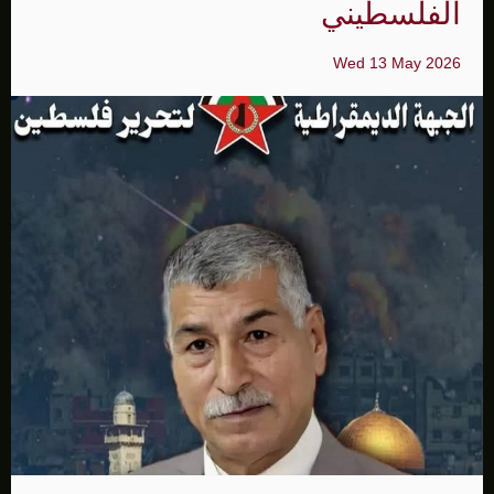
الفلسطيني
Wed 13 May 2026