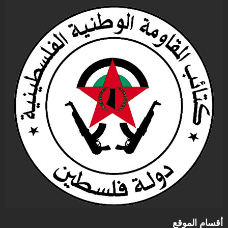
أقسام الموقع