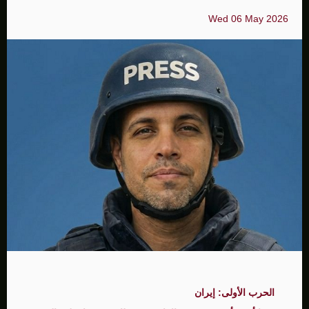
Wed 06 May 2026
الحرب الأولى: إيران