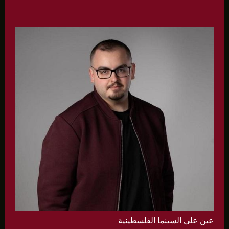
عين على السينما الفلسطينية