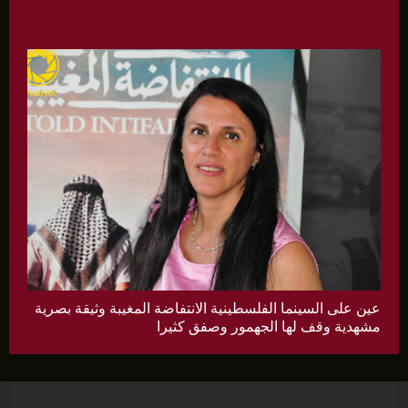
عين على السينما الفلسطينية الانتفاضة المغيبة وثيقة بصرية
مشهدية وقف لها الجهمور وصفق كثيرا