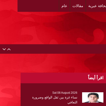
افة عبرية
مقالات
عام
اقرأ أيضاً
Sat 08 August 2026
نساء غزة بين ثقل الواقع وضرورة
التعافي