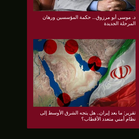
د. موسى أبو مرزوق... حكمة المؤسسين ورهان
المرحلة الجديدة
تقرير: ما بعد إيران.. هل يتجه الشرق الأوسط إلى
نظام أمني متعدد الأقطاب؟