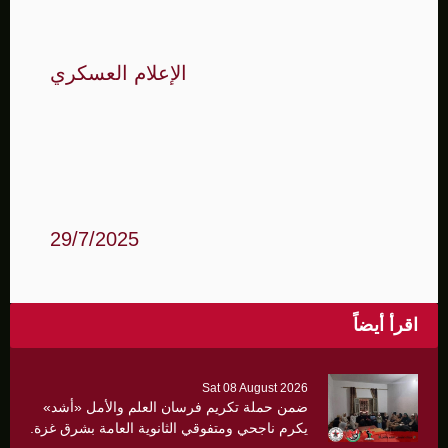
الإعلام العسكري
29/7/2025
اقرأ أيضاً
Sat 08 August 2026
ضمن حملة تكريم فرسان العلم والأمل «أشد»
يكرم ناجحي ومتفوقي الثانوية العامة بشرق غزة.