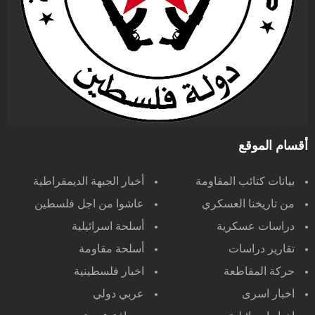
أقسام الموقع
بيانات كتائب المقاومة
أخبار الجبهة الديمقراطية
من تاريخنا العسكري
عاشوا من اجل فلسطين
دراسات عسكرية
أسلحة اسرائيلية
تقارير دراسات
أسلحة مقاومة
حركة المقاطعة
اخبار فلسطينية
اخبار اسرى
عربي دولي