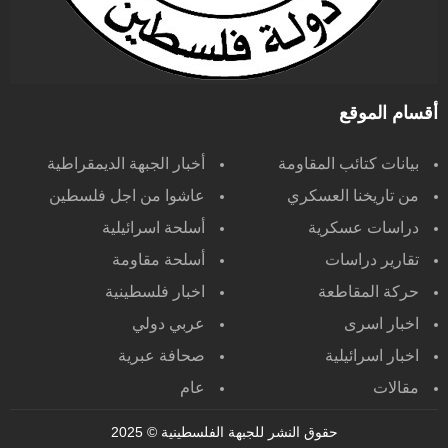
أقسام الموقع
بيانات كتائب المقاومة
أخبار الجبهة الديمقراطية
من تاريخنا العسكري
عاشوا من اجل فلسطين
دراسات عسكرية
أسلحة اسرائيلية
تقارير دراسات
أسلحة مقاومة
حركة المقاطعة
اخبار فلسطينية
اخبار اسرى
عربي دولي
اخبار اسرائيلية
صحافة عبرية
مقالات
عام
حقوق النشر للجبهة الفلسطينية
© 2025