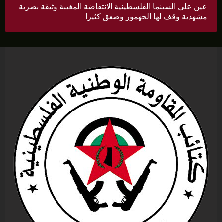
عين على السينما الفلسطينية الانتفاضة المغيبة وثيقة بصرية
مشهدية وقف لها الجهمور وصفق كثيرا