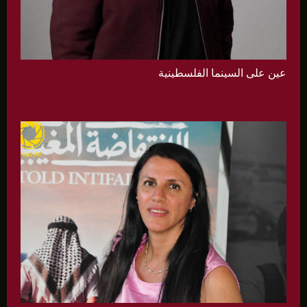
عين على السينما الفلسطينية