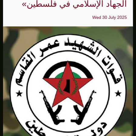
الجهاد الإسلامي في فلسطين»
Wed 30 July 2025