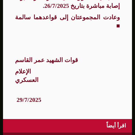
إصابة مباشرة بتاريخ 26/7/2025.
وعادت المجموعتان إلى قواعدهما سالمة
■
قوات الشهيد عمر القاسم
الإعلام
العسكري
29/7/2025
اقرأ أيضاً