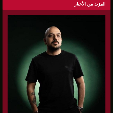
المزيد من الأخبار