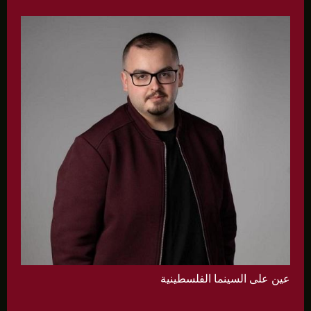
عين على السينما الفلسطينية