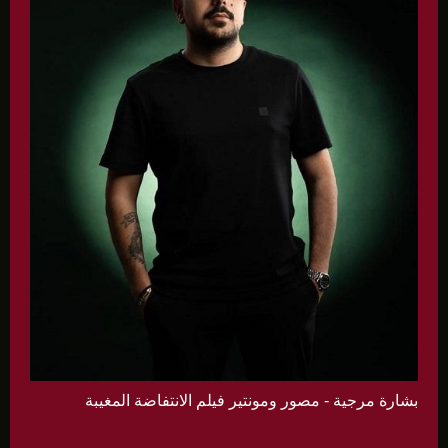
بشارة مرجية - مصور ومونتير فيلم الانتفاضة المغيبة