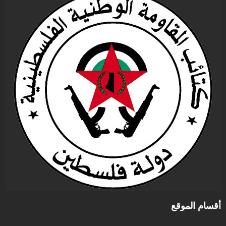
أقسام الموقع