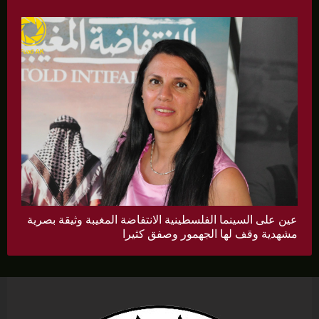
عين على السينما الفلسطينية الانتفاضة المغيبة وثيقة بصرية
مشهدية وقف لها الجهمور وصفق كثيرا